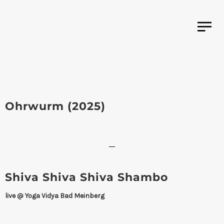
Ohrwurm (2025)
Shiva Shiva Shiva Shambo
live @ Yoga Vidya Bad Meinberg