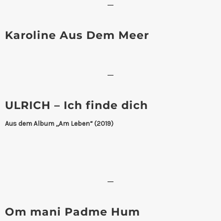
Karoline Aus Dem Meer
ULRICH – Ich finde dich
Aus dem Album ,,Am Leben“ (2019)
Om mani Padme Hum