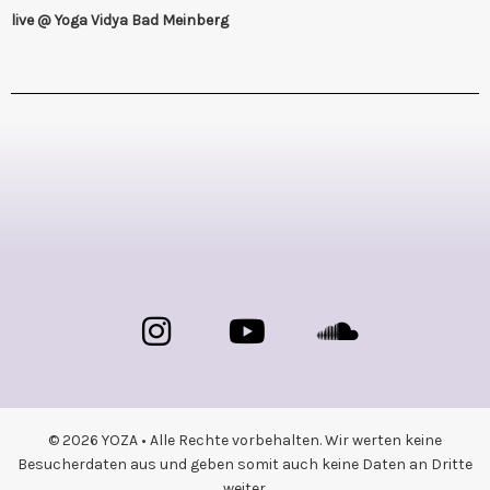
live @ Yoga Vidya Bad Meinberg
© 2026 YOZA • Alle Rechte vorbehalten. Wir werten keine
Besucherdaten aus und geben somit auch keine Daten an Dritte
weiter.