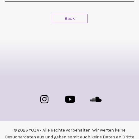
Back
© 2026 YOZA • Alle Rechte vorbehalten. Wir werten keine
Besucherdaten aus und geben somit auch keine Daten an Dritte