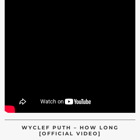
WYCLEF PUTH – HOW LONG
[OFFICIAL VIDEO]