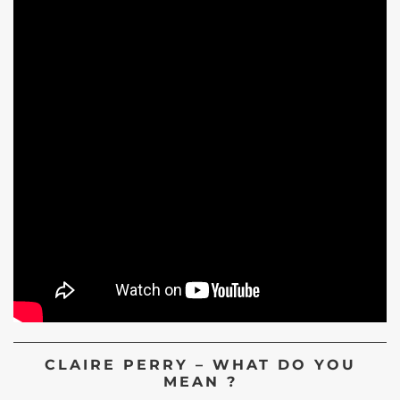
CLAIRE PERRY – WHAT DO YOU
MEAN ?