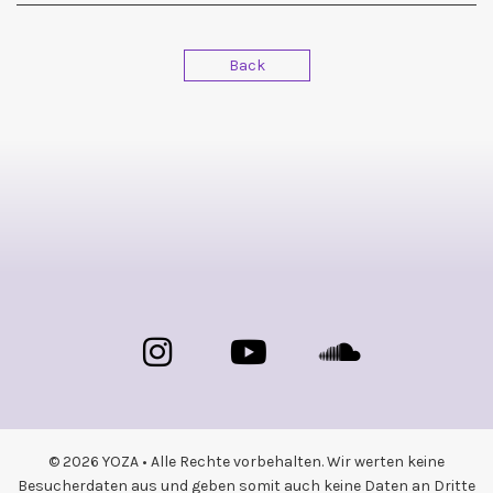
Back
© 2026 YOZA • Alle Rechte vorbehalten. Wir werten keine
Besucherdaten aus und geben somit auch keine Daten an Dritte