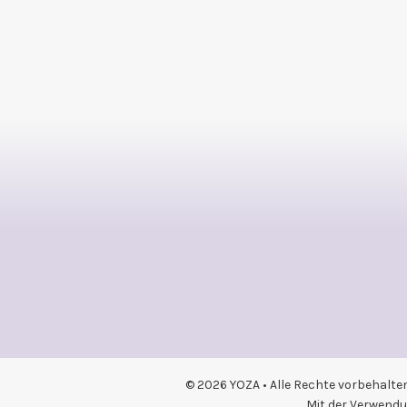
© 2026 YOZA • Alle Rechte vorbehalte
Mit der Verwendu