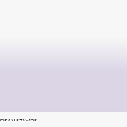
en an Dritte weiter.