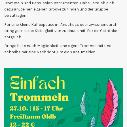
Trommeln und Percussioninstrumenten. Dabei leite ich dich
dazu an, deinen eigenen Groove zu finden und der Gruppe
beizutragen.
Für eine kleine Kaffeepause im Anschuss oder zwischendurch
bring gerne eine Kleinigkeit von zu Hause mit. Für die Getränke
sorge ich.
Bringe bitte nach Möglichkeit eine eigene Trommel mit und
schreibe mir eine Nachricht, um dich anzumelden.