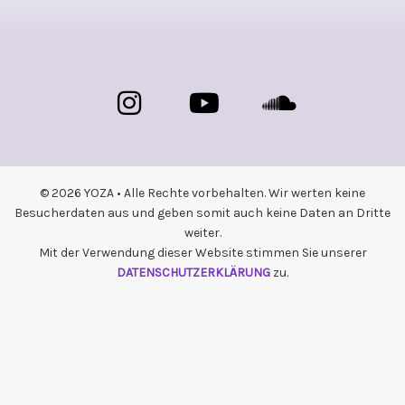
© 2026 YOZA • Alle Rechte vorbehalten. Wir werten keine
Besucherdaten aus und geben somit auch keine Daten an Dritte
weiter.
Mit der Verwendung dieser Website stimmen Sie unserer
DATENSCHUTZERKLÄRUNG
zu.
{{playListTitle}}