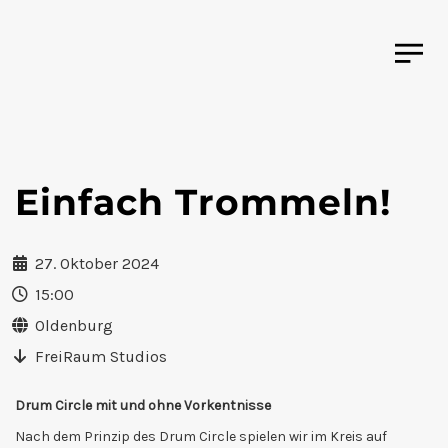
Einfach Trommeln!
27. Oktober 2024
15:00
Oldenburg
FreiRaum Studios
Drum Circle mit und ohne Vorkentnisse
Nach dem Prinzip des Drum Circle spielen wir im Kreis auf